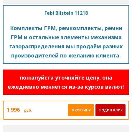
Febi Bilstein 11218
Комплекты ГРМ, ремкомплекты, ремни
ГРМ и остальные элементы механизма
газораспределения мы продаём разных
производителей по желанию клиента.
пожалуйста уточняйте цену, она
ежедневно меняется из-за курсов валют!
1 996
руб.
В КОРЗИНУ
В ОДИН КЛИК