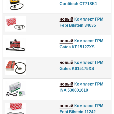
Contitech CT718K1
новый
Комплект ГРМ
Febi Bilstein 34635
новый
Комплект ГРМ
Gates KP15127XS
новый
Комплект ГРМ
Gates K015175XS
новый
Комплект ГРМ
INA 530001610
новый
Комплект ГРМ
Febi Bilstein 11242