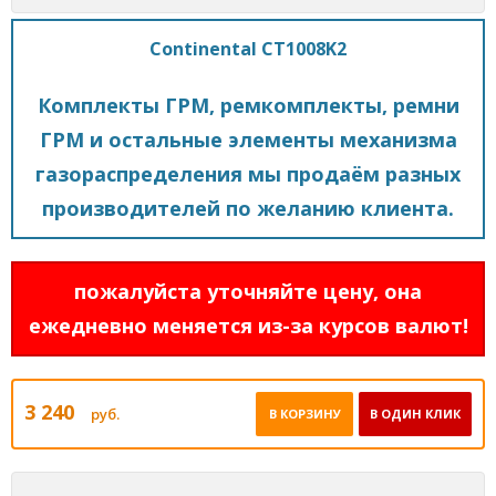
Continental CT1008K2
Комплекты ГРМ, ремкомплекты, ремни
ГРМ и остальные элементы механизма
газораспределения мы продаём разных
производителей по желанию клиента.
пожалуйста уточняйте цену, она
ежедневно меняется из-за курсов валют!
3 240
руб.
В КОРЗИНУ
В ОДИН КЛИК