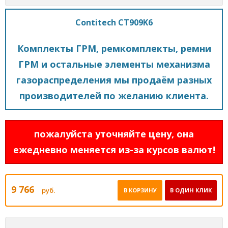
Contitech CT909K6
Комплекты ГРМ, ремкомплекты, ремни
ГРМ и остальные элементы механизма
газораспределения мы продаём разных
производителей по желанию клиента.
пожалуйста уточняйте цену, она
ежедневно меняется из-за курсов валют!
9 766
руб.
В КОРЗИНУ
В ОДИН КЛИК