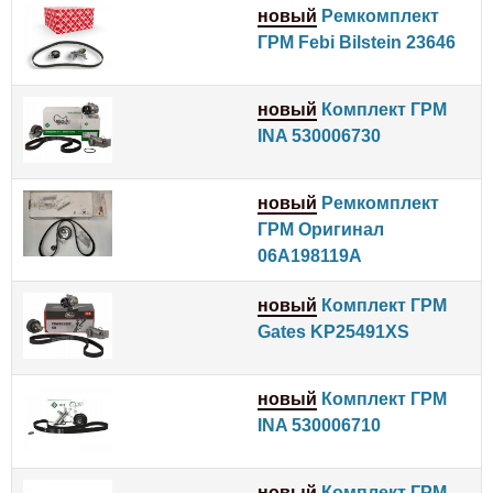
новый
Ремкомплект
ГРМ Febi Bilstein 23646
новый
Комплект ГРМ
INA 530006730
новый
Ремкомплект
ГРМ Оригинал
06A198119A
новый
Комплект ГРМ
Gates KP25491XS
новый
Комплект ГРМ
INA 530006710
новый
Комплект ГРМ