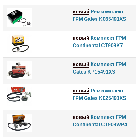
новый
Ремкомплект
ГРМ Gates K065491XS
новый
Комплект ГРМ
Continental CT909K7
новый
Комплект ГРМ
Gates KP15491XS
новый
Ремкомплект
ГРМ Gates K025491XS
новый
Комплект ГРМ
Continental CT909WP4