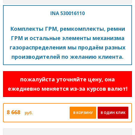
INA 530016110
Комплекты ГРМ, ремкомплекты, ремни
ГРМ и остальные элементы механизма
газораспределения мы продаём разных
производителей по желанию клиента.
пожалуйста уточняйте цену, она
ежедневно меняется из-за курсов валют!
8 668
руб.
В КОРЗИНУ
В ОДИН КЛИК