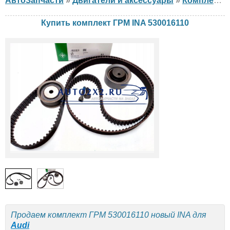
АвтоЗапчасти
»
Двигатели и аксессуары
»
Комплект ГРМ
Купить комплект ГРМ INA 530016110
Продаем комплект ГРМ 530016110 новый INA для
Audi