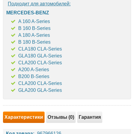
Подходит для автомобилей:
MERCEDES-BENZ
A 160 A-Series
B 160 B-Series
A 180 A-Series
B 180 B-Series
CLA180 CLA-Series
GLA180 GLA-Series
CLA200 CLA-Series
A200 A-Series
B200 B-Series
CLA200 CLA-Series
GLA200 GLA-Series
Характеристики
Отзывы (0)
Гарантия
Код товара:
967966126