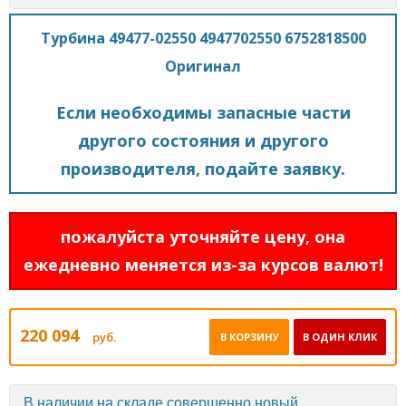
Турбина 49477-02550 4947702550 6752818500
Оригинал
Если необходимы запасные части
другого состояния и другого
производителя, подайте заявку.
пожалуйста уточняйте цену, она
ежедневно меняется из-за курсов валют!
220 094
руб.
В КОРЗИНУ
В ОДИН КЛИК
В наличии на складе совершенно новый