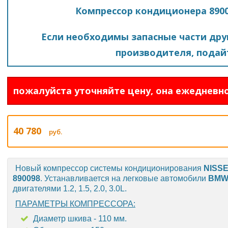
Компрессор кондиционера 89009
Если необходимы запасные части друг
производителя, подайт
пожалуйста уточняйте цену, она ежедневно
40 780
руб.
Новый компрессор системы кондиционирования
NISS
890098
. Устанавливается на легковые автомобили
BM
двигателями 1.2, 1.5, 2.0, 3.0L.
ПАРАМЕТРЫ КОМПРЕССОРА:
Диаметр шкива - 110 мм.