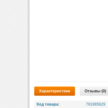
Характеристики
Отзывы (0)
Код товара:
791985629