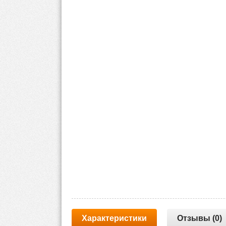
Характеристики
Отзывы (0)