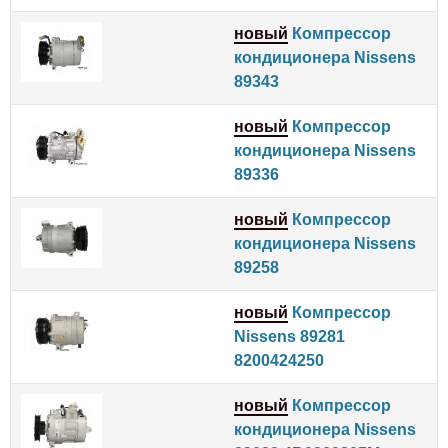
новый
Компрессор
кондиционера Nissens
89343
новый
Компрессор
кондиционера Nissens
89336
новый
Компрессор
кондиционера Nissens
89258
новый
Компрессор
Nissens 89281
8200424250
новый
Компрессор
кондиционера Nissens