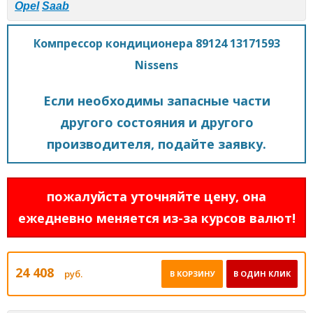
Opel
Saab
Компрессор кондиционера 89124 13171593
Nissens
Если необходимы запасные части
другого состояния и другого
производителя, подайте заявку.
пожалуйста уточняйте цену, она
ежедневно меняется из-за курсов валют!
24 408
руб.
В КОРЗИНУ
В ОДИН КЛИК